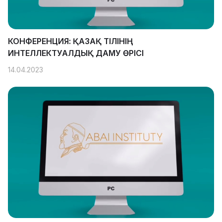
КОНФЕРЕНЦИЯ: ҚАЗАҚ ТІЛІНІҢ
ИНТЕЛЛЕКТУАЛДЫҚ ДАМУ ӨРІСІ
14.04.2023