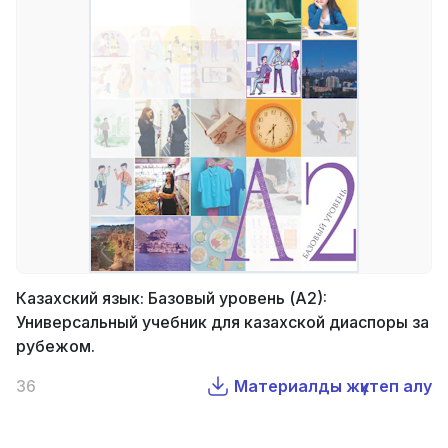
Казахский язык: Базовый уровень (А2):
Универсальный учебник для казахской диаспоры за
рубежом.
36
Материалды жүктеп алу