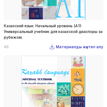
Казахский язык: Начальный уровень (А1):
Универсальный учебник для казахской диаспоры за
рубежом.
49
Материалды жүктеп алу