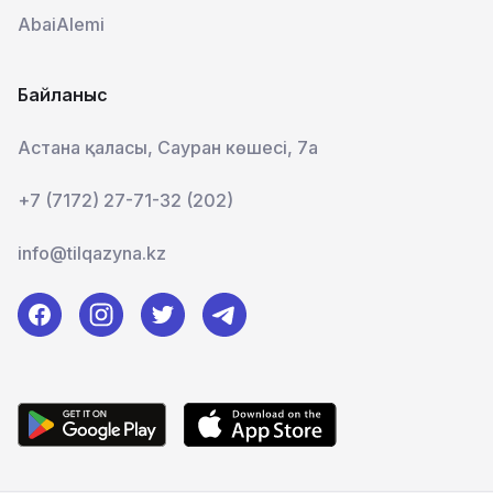
AbaiAlemi
Байланыс
Астана қаласы, Сауран көшесі, 7а
+7 (7172) 27-71-32 (202)
info@tilqazyna.kz