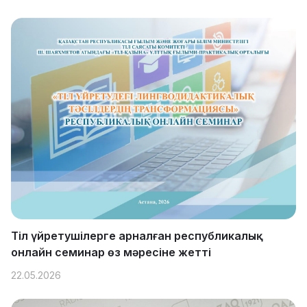
Тіл үйретушілерге арналған республикалық
онлайн семинар өз мәресіне жетті
22.05.2026