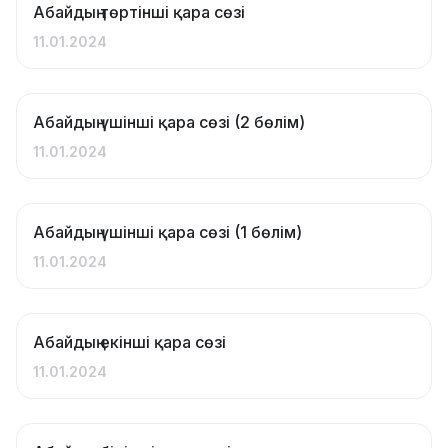
Абайдың төртінші қара сөзі
11.01.2024
Абайдың үшінші қара сөзі (2 бөлім)
11.01.2024
Абайдың үшінші қара сөзі (1 бөлім)
11.01.2024
Абайдың екінші қара сөзі
11.01.2024