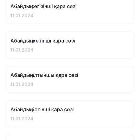
Абайдың сегізінші қара сөзі
11.01.2024
Абайдың жетінші қара сөзі
11.01.2024
Абайдың алтыншы қара сөзі
11.01.2024
Абайдың бесінші қара сөзі
11.01.2024