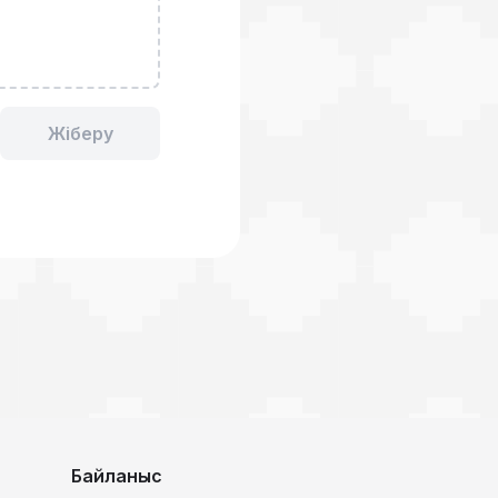
Жіберу
Байланыс