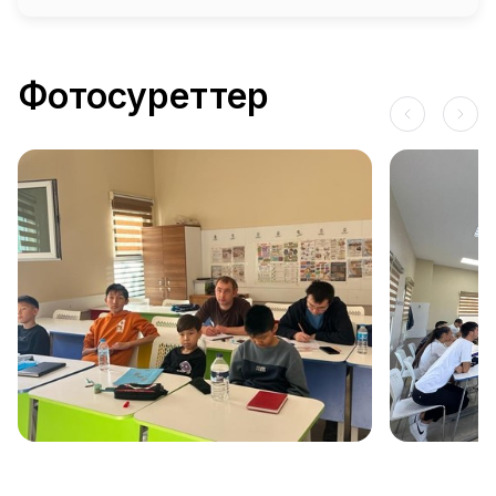
Фотосуреттер