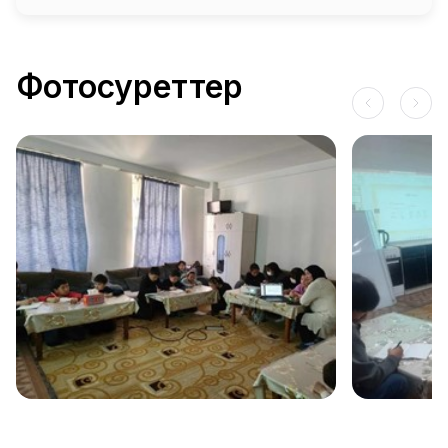
Фотосуреттер