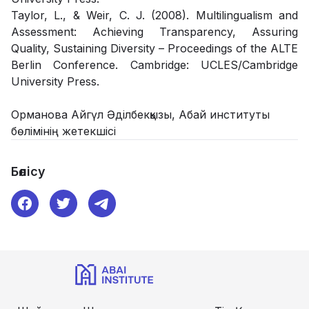
Taylor, L., & Weir, C. J. (2008). Multilingualism and
Assessment: Achieving Transparency, Assuring
Quality, Sustaining Diversity – Proceedings of the ALTE
Berlin Conference. Cambridge: UCLES/Cambridge
University Press.
Орманова Айгүл Әділбекқызы, Абай институты
бөлімінің жетекшісі
Бөлісу