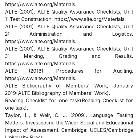
https://www.alte.org/Materials.
ALTE (2001). ALTE Quality Assurance Checklists, Unit
1: Test Construction. https://www.alte.org/Materials.
ALTE (2001). ALTE Quality Assurance Checklists, Unit
2: Administration and Logistics.
https://www.alte.org/Materials​.
ALTE (2001). ALTE Quality Assurance Checklists, Unit
3: Marking, Grading and Results.
https://www.alte.org/Materials​.
ALTE (2018). Procedures for Auditing.
https://www.alte.org/Materials.
ALTE Bibliography of Members' Work, January
2019(ALTE Bibliography of Members' Work).
Reading Checklist for one task(Reading Checklist for
one task).
Taylor, L., & Weir, C. J. (2009). Language Testing
Matters: Investigating the Wider Social and Educational
Impact of Assessment. Cambridge: UCLES/Cambridge
University Press.