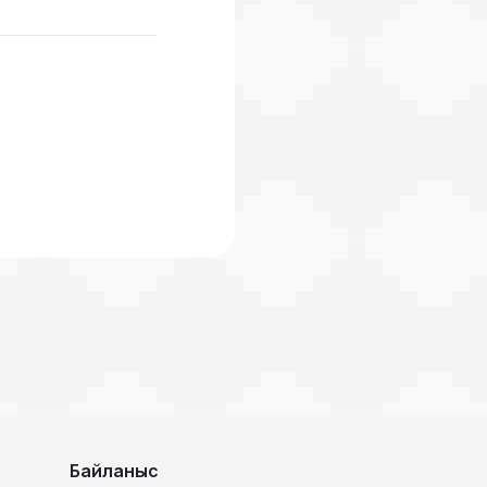
Байланыс