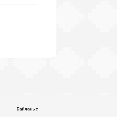
Байланыс