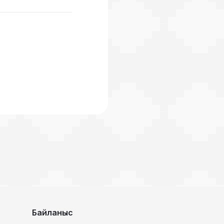
Байланыс