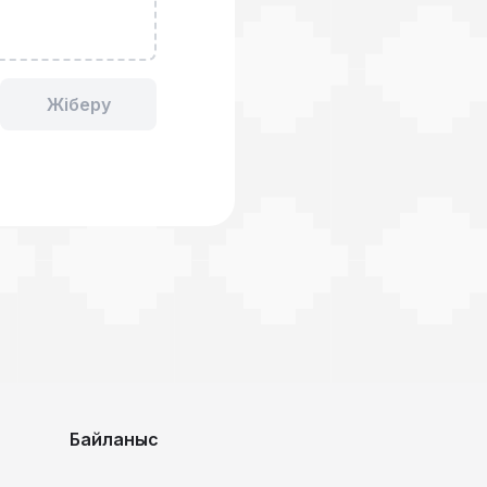
Жіберу
Байланыс