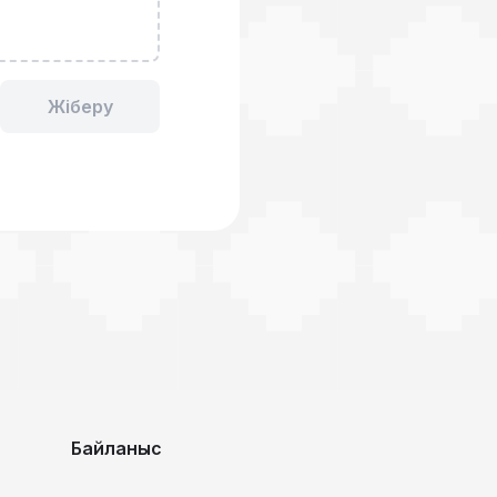
Жіберу
Байланыс