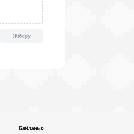
Жіберу
Байланыс