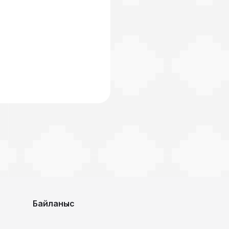
Байланыс